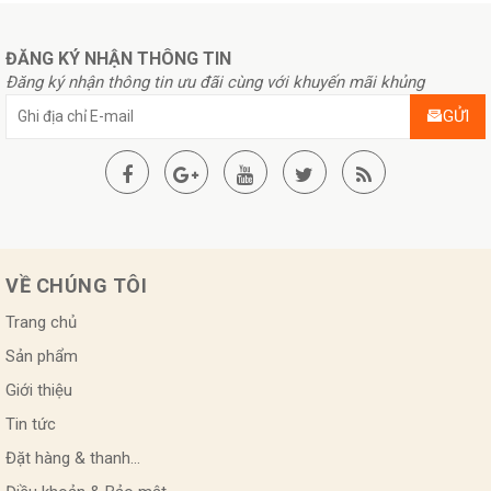
ĐĂNG KÝ NHẬN THÔNG TIN
Đăng ký nhận thông tin ưu đãi cùng với khuyến mãi khủng
GỬI
VỀ CHÚNG TÔI
Trang chủ
Sản phẩm
Giới thiệu
Tin tức
Đặt hàng & thanh...