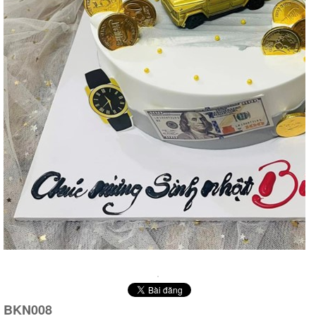
BKN008